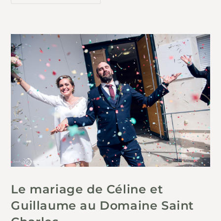
Le mariage de Céline et
Guillaume au Domaine Saint