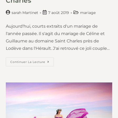
Charles
sarah Martinet
7 août 2019
mariage
Aujourd'hui, courts extraits d'un mariage de
l'année passée. Il s'agit du mariage de Céline et
Guillaume au domaine Saint Charles près de
Lodève dans l'Hérault. J'ai retrouvé ce joli couple…
Continuer La Lecture