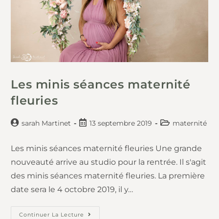
Les minis séances maternité
fleuries
sarah Martinet
13 septembre 2019
maternité
Les minis séances maternité fleuries Une grande
nouveauté arrive au studio pour la rentrée. Il s'agit
des minis séances maternité fleuries. La première
date sera le 4 octobre 2019, il y…
Continuer La Lecture