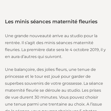
Les minis séances maternité fleuries
Une grande nouveauté arrive au studio pour la
rentrée. Il s’agit des minis séances maternité
fleuries. La première date sera le 4 octobre 2019, il y
en aura d’autres qui suivront.
Une balançoire, des jolies fleurs, une tenue de
princesse et le tour est joué pour garder de
superbes souvenirs de votre grossesse. La séance
maternité fleurie se déroule au studio. Les prises
de vue durent 30 minutes. Vous pouvez choisir
une tenue parmi une trentaine au choix. A l’issue