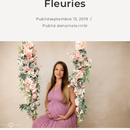
Fleuries
Publié
septembre 13, 2019
Publié dans
maternité