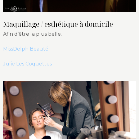
Maquillage / esthétique à domicile
Afin d’être la plus belle.
MissDelph Beauté
Julie Les Coquettes