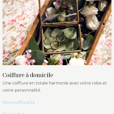
Coiffure à domicile
Une coiffure en totale harmonie avec votre robe et
votre personnalité.
Moovcoiffure34