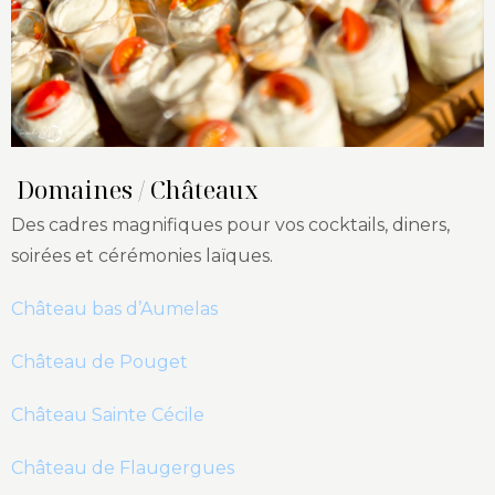
Domaines / Châteaux
Des cadres magnifiques pour vos cocktails, diners,
soirées et cérémonies laïques.
Château bas d’Aumelas
Château de Pouget
Château Sainte Cécile
Château de Flaugergues