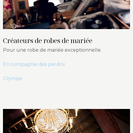
Créateurs de robes de mariée
Pour une robe de mariée exceptionnelle.
En compagnie des perdrix
Olympe