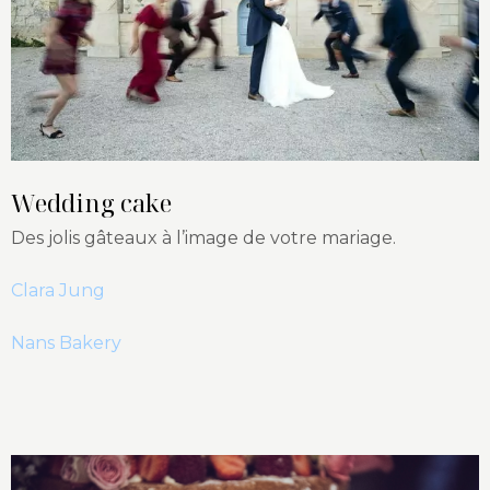
Wedding cake
Des jolis gâteaux à l’image de votre mariage.
Clara Jung
Nans Bakery