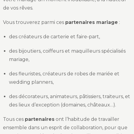
de vos rêves.
Vous trouverez parmi ces
partenaires mariage
:
des créateurs de carterie et faire-part,
des bijoutiers, coiffeurs et maquilleurs spécialisés
mariage,
des fleuristes, créateurs de robes de mariée et
wedding planners,
des décorateurs, animateurs, pâtissiers, traiteurs, et
des lieux d’exception (domaines, châteaux…).
Tous ces
partenaires
ont l’habitude de travailler
ensemble dans un esprit de collaboration, pour que