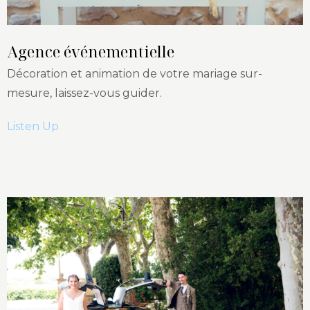
Agence événementielle
Décoration et animation de votre mariage sur-
mesure, laissez-vous guider.
Listen Up