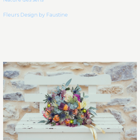
Fleurs Design by Faustine