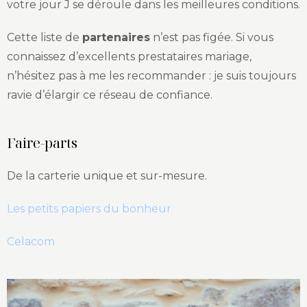
votre jour J se déroule dans les meilleures conditions.
Cette liste de
partenaires
n’est pas figée. Si vous
connaissez d’excellents prestataires mariage,
n’hésitez pas à me les recommander : je suis toujours
ravie d’élargir ce réseau de confiance.
Faire-parts
De la carterie unique et sur-mesure.
Les petits papiers du bonheur
Celacom