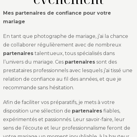
Mes partenaires de confiance pour votre
mariage
En tant que photographe de mariage, j’ai la chance
de collaborer régulièrement avec de nombreux
partenaires
talentueux, tous spécialisés dans
l’univers du mariage. Ces
partenaires
sont des
prestataires professionnels avec lesquels j’ai tissé une
relation de confiance au fil des années, et que je
recommande sans hésitation.
Afin de faciliter vos préparatifs, je mets à votre
disposition une sélection de
partenaires
fiables,
expérimentés et passionnés. Leur savoir-faire, leur
sens de l’écoute et leur professionnalisme feront de
votre mariage un moment inoubliable, à la hauteur