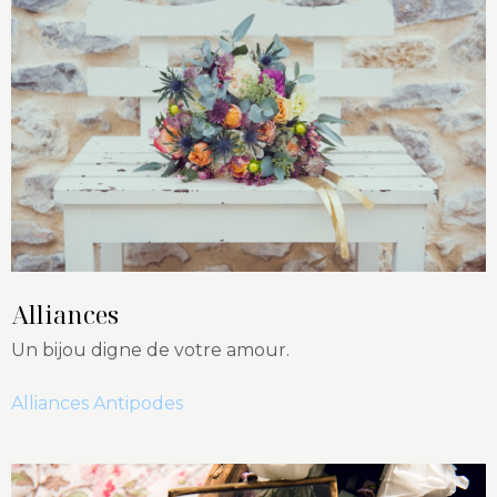
Alliances
Un bijou digne de votre amour.
Alliances Antipodes