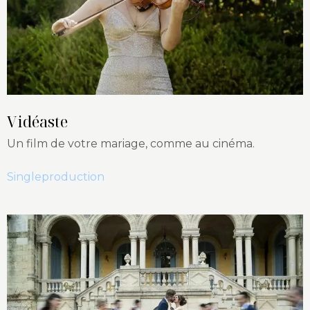
Vidéaste
Un film de votre mariage, comme au cinéma.
Singleproduction