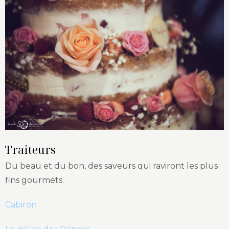
Traiteurs
Du beau et du bon, des saveurs qui raviront les plus
fins gourmets.
Cabiron