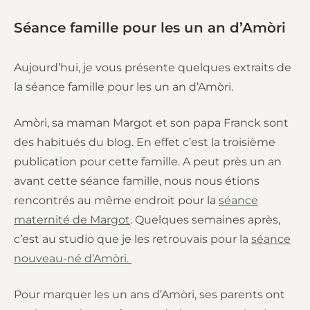
Séance famille pour les un an d’Amòri
Aujourd’hui, je vous présente quelques extraits de
la séance famille pour les un an d’Amòri.
Amòri, sa maman Margot et son papa Franck sont
des habitués du blog. En effet c’est la troisième
publication pour cette famille. A peut près un an
avant cette séance famille, nous nous étions
rencontrés au même endroit pour la
séance
maternité de Margot
. Quelques semaines après,
c’est au studio que je les retrouvais pour la
séance
nouveau-né d’Amòri.
Pour marquer les un ans d’Amòri, ses parents ont