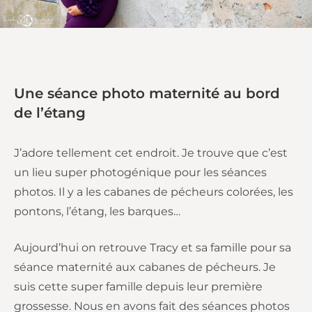
Une séance photo maternité au bord
de l’étang
J’adore tellement cet endroit. Je trouve que c’est
un lieu super photogénique pour les séances
photos. Il y a les cabanes de pécheurs colorées, les
pontons, l’étang, les barques…
Aujourd’hui on retrouve Tracy et sa famille pour sa
séance maternité aux cabanes de pécheurs. Je
suis cette super famille depuis leur première
grossesse. Nous en avons fait des séances photos