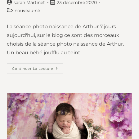
sarah Martinet
23 décembre 2020
nouveau-né
La séance photo naissance de Arthur 7 jours
aujourd'hui, sur le blog ce sont des morceaux
choisis de la séance photo naissance de Arthur.
Un beau bébé joufflu au teint…
Continuer La Lecture