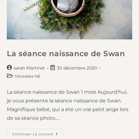
La séance naissance de Swan
sarah Martinet
30 décembre 2020
nouveau-né
La séance naissance de Swan 1 mois Aujourd'hui,
je vous présente la séance naissance de Swan.
Magnifique bébé, qui a été un vrai petit ange lors
de sa séance photo.…
Continuer La Lecture