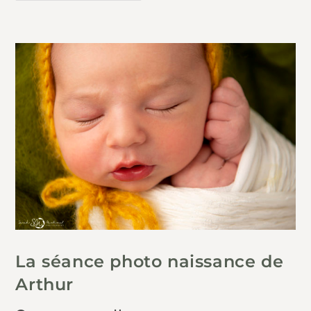
La séance photo naissance de
Arthur