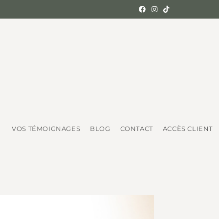
VOS TÉMOIGNAGES
BLOG
CONTACT
ACCÈS CLIENT