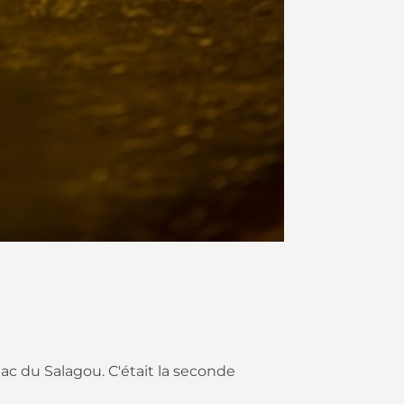
c du Salagou. C'était la seconde