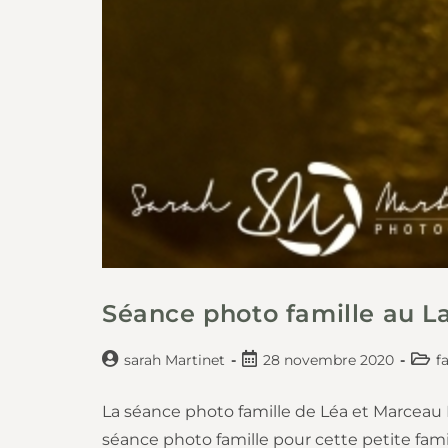
Séance photo famille au L
sarah Martinet
28 novembre 2020
f
La séance photo famille de Léa et Marceau
séance photo famille pour cette petite fami