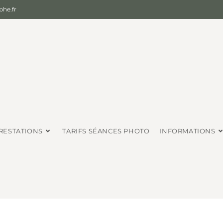
he.fr
RESTATIONS
TARIFS SÉANCES PHOTO
INFORMATIONS