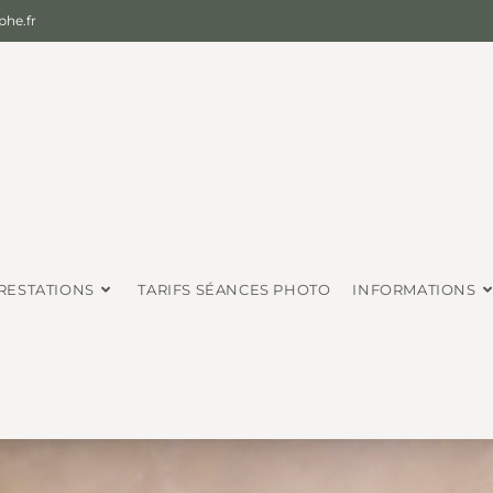
he.fr
RESTATIONS
TARIFS SÉANCES PHOTO
INFORMATIONS