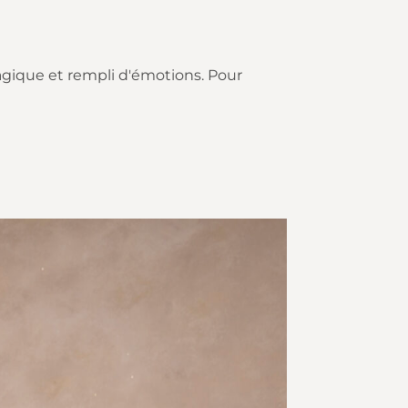
gique et rempli d'émotions. Pour