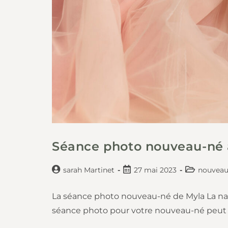
Séance photo nouveau-né 
sarah Martinet
27 mai 2023
nouveau
La séance photo nouveau-né de Myla La nai
séance photo pour votre nouveau-né peut