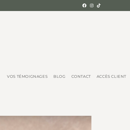
VOS TÉMOIGNAGES
BLOG
CONTACT
ACCÈS CLIENT