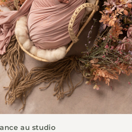
ance au studio