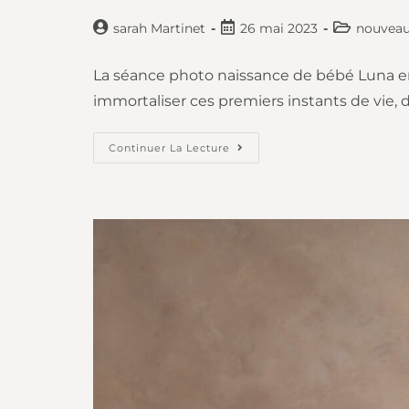
sarah Martinet
26 mai 2023
nouveau
La séance photo naissance de bébé Luna e
immortaliser ces premiers instants de vie
Continuer La Lecture