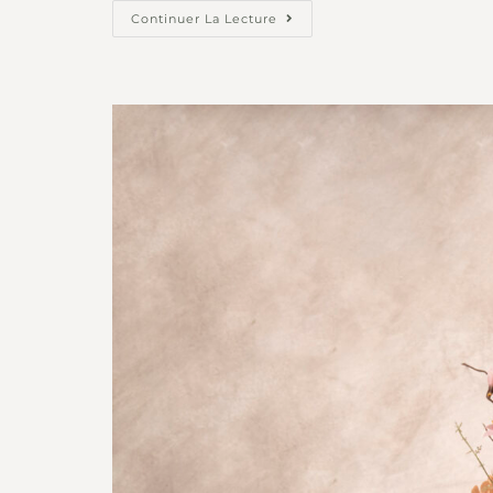
Continuer La Lecture