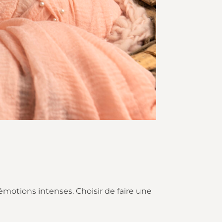
otions intenses. Choisir de faire une