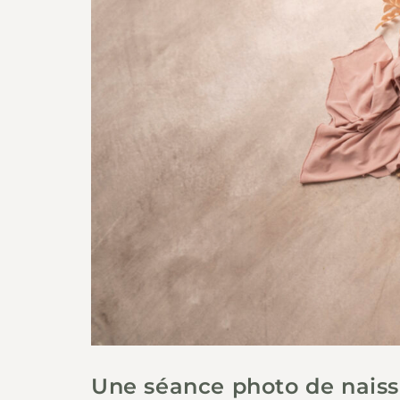
Une séance photo de naiss