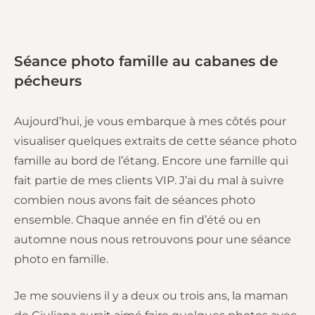
Séance photo famille au cabanes de
pécheurs
Aujourd’hui, je vous embarque à mes côtés pour
visualiser quelques extraits de cette séance photo
famille au bord de l’étang. Encore une famille qui
fait partie de mes clients VIP. J’ai du mal à suivre
combien nous avons fait de séances photo
ensemble. Chaque année en fin d’été ou en
automne nous nous retrouvons pour une séance
photo en famille.
Je me souviens il y a deux ou trois ans, la maman