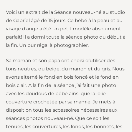
Voici un extrait de la Séance nouveau-né au studio
de Gabrïel âgé de 15 jours. Ce bébé à la peau et au
visage d’ange a été un petit modèle absolument
parfait! Il a dormi toute la séance photo du début à
la fin. Un pur régal à photographier.
Sa maman et son papa ont choisi d’utiliser des
tons neutres, du beige, du marron et du gris. Nous
avons alterné le fond en bois foncé et le fond en
bois clair. A la fin de la séance j’ai fait une photo
avec les doudous de bébé ainsi que la jolie
couverture crochetée par sa mamie. Je mets à
disposition tous les accessoires nécessaires aux
séances photos nouveau-né. Que ce soit les
tenues, les couvertures, les fonds, les bonnets, les