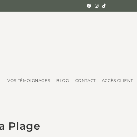
VOS TÉMOIGNAGES
BLOG
CONTACT
ACCÈS CLIENT
La Plage