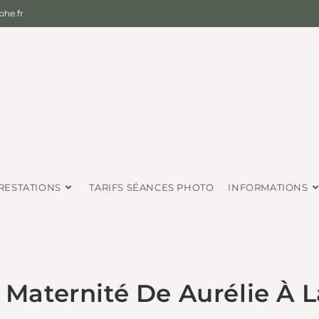
he.fr
RESTATIONS
TARIFS SÉANCES PHOTO
INFORMATIONS
Maternité De Aurélie À 