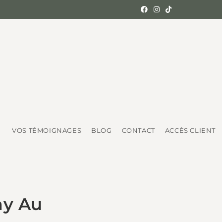
VOS TÉMOIGNAGES
BLOG
CONTACT
ACCÈS CLIENT
my Au