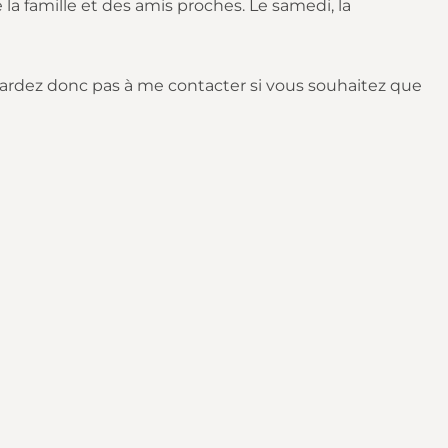
la famille et des amis proches. Le samedi, la
 tardez donc pas à me contacter si vous souhaitez que