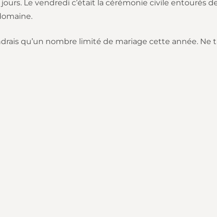
ours. Le vendredi c’était la cérémonie civile entourés de 
 domaine.
rendrais qu’un nombre limité de mariage cette année. Ne