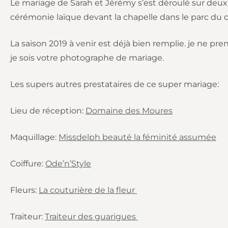
Le mariage de Sarah et Jérémy s’est déroulé sur deux j
cérémonie laïque devant la chapelle dans le parc du
La saison 2019 à venir est déjà bien remplie. je ne p
je sois votre photographe de mariage.
Les supers autres prestataires de ce super mariage:
Lieu de réception:
Domaine des Moures
Maquillage:
Missdelph beauté la féminité assumée
Coiffure:
Ode’n’Style
Fleurs:
La couturière de la fleur
Traiteur:
Traiteur des guarigues