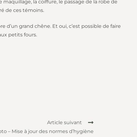
e maquillage, la coiffure, le passage de la robe de
ré de ces témoins.
e d’un grand chêne. Et oui, c’est possible de faire
ux petits fours.
Article suivant
to – Mise à jour des normes d’hygiène