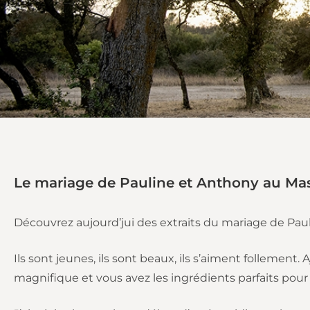
Le mariage de Pauline et Anthony au Mas
Découvrez aujourd’jui des extraits du mariage de Pa
Ils sont jeunes, ils sont beaux, ils s’aiment follemen
magnifique et vous avez les ingrédients parfaits pou