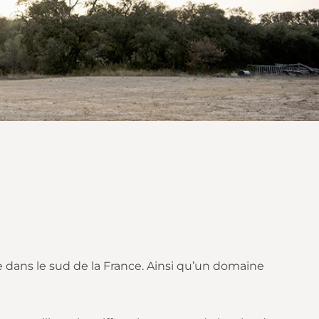
re dans le sud de la France. Ainsi qu’un domaine