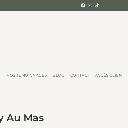
VOS TÉMOIGNAGES
BLOG
CONTACT
ACCÈS CLIENT
y Au Mas