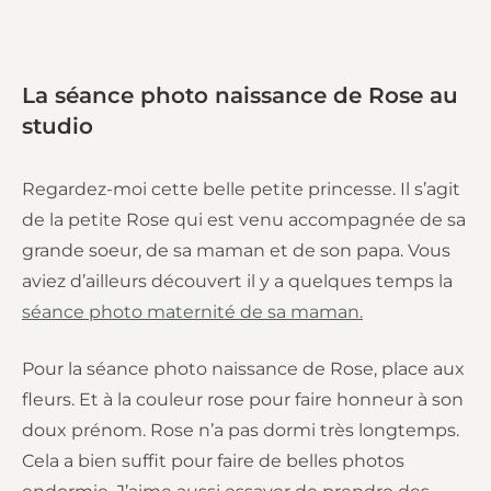
La séance photo naissance de Rose au
studio
Regardez-moi cette belle petite princesse. Il s’agit
de la petite Rose qui est venu accompagnée de sa
grande soeur, de sa maman et de son papa. Vous
aviez d’ailleurs découvert il y a quelques temps la
séance photo maternité de sa maman.
Pour la séance photo naissance de Rose, place aux
fleurs. Et à la couleur rose pour faire honneur à son
doux prénom. Rose n’a pas dormi très longtemps.
Cela a bien suffit pour faire de belles photos