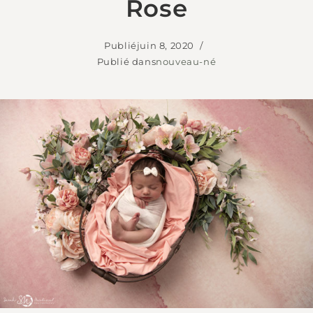
Rose
Publié
juin 8, 2020
Publié dans
nouveau-né