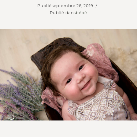
Publié
septembre 26, 2019
Publié dans
bébé