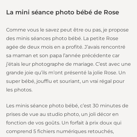
La mini séance photo bébé de Rose
Comme vous le savez peut être ou pas, je propose
des minis séances photo bébé. La petite Rose
agée de deux mois en a profité. J’avais rencontré
sa maman et son papa l’année précédente car
j’étais leur photographe de mariage. C’est avec une
grande joie qu’ils m’ont présenté la jolie Rose. Un
super bébé, joufflu et souriant, un vrai régal pour
les photos.
Les minis séance photo bébé, c’est 30 minutes de
prises de vue au studio photo, un joli décor en
fonction de vos goûts. Un forfait à prix doux qui
comprend 5 fichiers numériques retouchés,